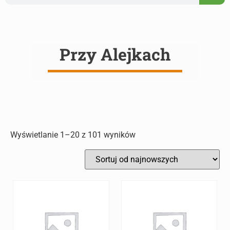
Przy Alejkach
Wyświetlanie 1–20 z 101 wyników