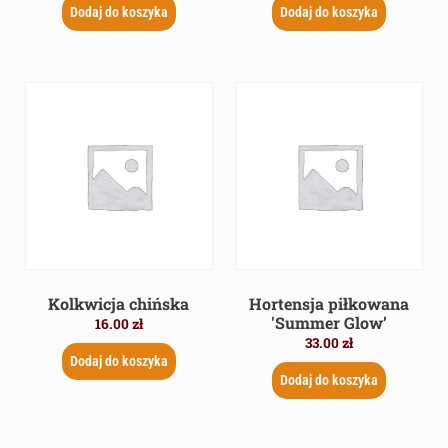
Dodaj do koszyka
Dodaj do koszyka
Kolkwicja chińska
Hortensja piłkowana
'Summer Glow’
16.00
zł
33.00
zł
Dodaj do koszyka
Dodaj do koszyka