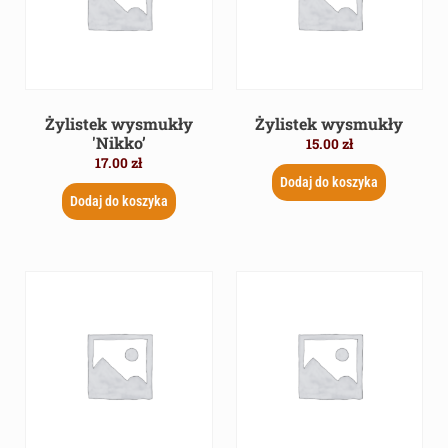
Żylistek wysmukły
Żylistek wysmukły
'Nikko’
15.00
zł
17.00
zł
Dodaj do koszyka
Dodaj do koszyka