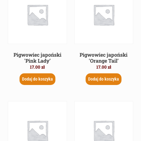
Pigwowiec japoński
Pigwowiec japoński
'Pink Lady’
'Orange Tail’
17.00
zł
17.00
zł
Dodaj do koszyka
Dodaj do koszyka