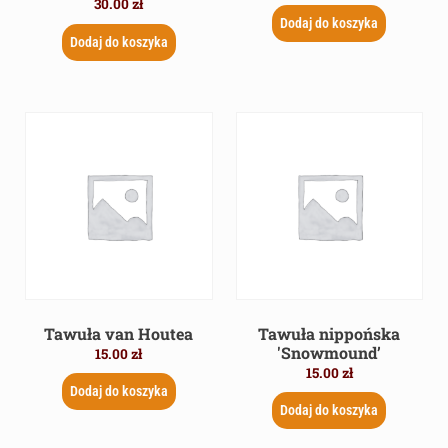
30.00
zł
Dodaj do koszyka
Dodaj do koszyka
Tawuła van Houtea
Tawuła nippońska
'Snowmound’
15.00
zł
15.00
zł
Dodaj do koszyka
Dodaj do koszyka