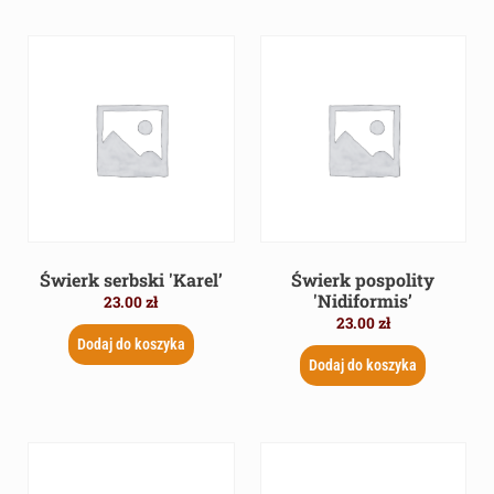
Świerk serbski 'Karel’
Świerk pospolity
'Nidiformis’
23.00
zł
23.00
zł
Dodaj do koszyka
Dodaj do koszyka