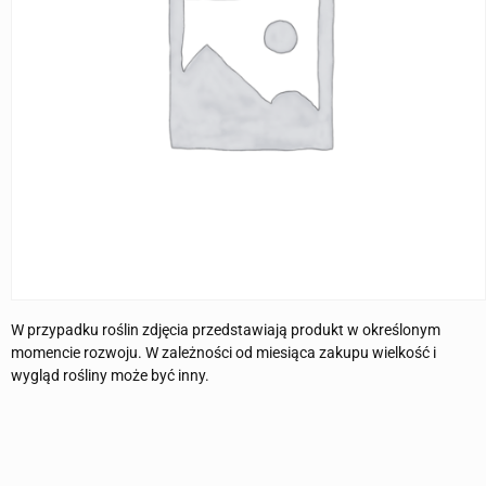
W przypadku roślin zdjęcia przedstawiają produkt w określonym
momencie rozwoju. W zależności od miesiąca zakupu wielkość i
wygląd rośliny może być inny.