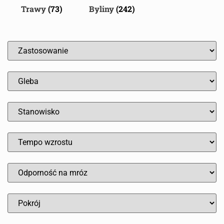
Trawy
(73)
Byliny
(242)