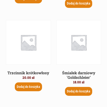
Dodaj do koszyka
Trzcinnik krótkowłosy
Śmiałek darniowy
'Goldschleier’
20.00
zł
18.00
zł
Dodaj do koszyka
Dodaj do koszyka