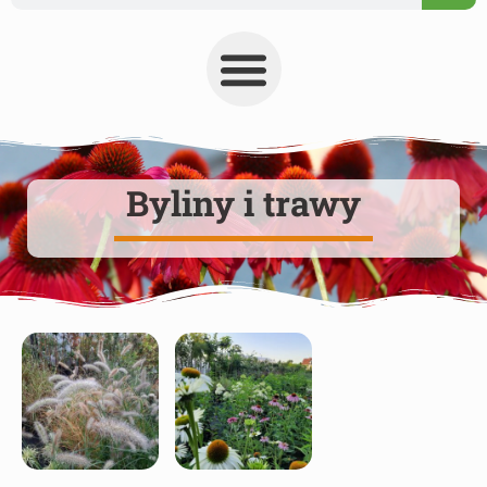
Byliny i trawy