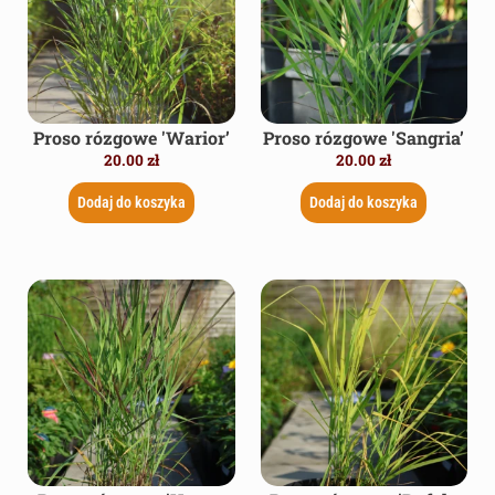
Proso rózgowe 'Warior’
Proso rózgowe 'Sangria’
20.00
zł
20.00
zł
Dodaj do koszyka
Dodaj do koszyka