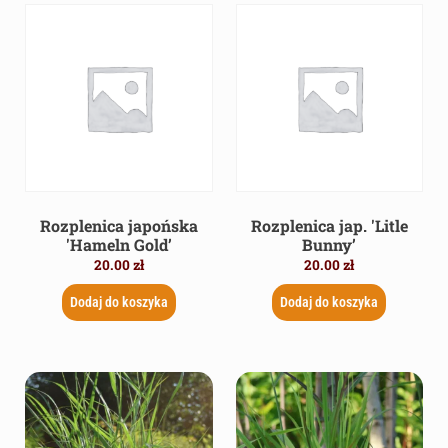
Rozplenica japońska
Rozplenica jap. 'Litle
'Hameln Gold’
Bunny’
20.00
zł
20.00
zł
Dodaj do koszyka
Dodaj do koszyka