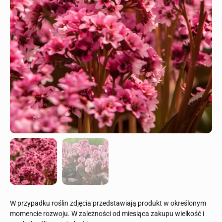
W przypadku roślin zdjęcia przedstawiają produkt w określonym
momencie rozwoju. W zależności od miesiąca zakupu wielkość i