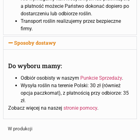
a płatność możecie Państwo dokonać dopiero po
dostarczeniu lub odbiorze roślin.
Transport roślin realizujemy przez bezpieczne
firmy.
Sposoby dostawy
Do wyboru mamy:
Odbiór osobisty w naszym
Punkcie Sprzedaży
.
Wysyła roślin na terenie Polski: 30 zł (również
opcja paczkomat), z płatnością przy odbiorze: 35
zł.
Zobacz więcej na naszej
stronie pomocy
.
W produkcji