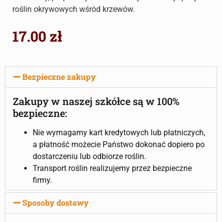
roślin okrywowych wśród krzewów.
17.00
zł
Bezpieczne zakupy
Zakupy w naszej szkółce są w 100%
bezpieczne:
Nie wymagamy kart kredytowych lub płatniczych,
a płatność możecie Państwo dokonać dopiero po
dostarczeniu lub odbiorze roślin.
Transport roślin realizujemy przez bezpieczne
firmy.
Sposoby dostawy