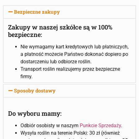
Bezpieczne zakupy
Zakupy w naszej szkółce są w 100%
bezpieczne:
Nie wymagamy kart kredytowych lub płatniczych,
a płatność możecie Państwo dokonać dopiero po
dostarczeniu lub odbiorze roślin.
Transport roślin realizujemy przez bezpieczne
firmy.
Sposoby dostawy
Do wyboru mamy:
Odbiór osobisty w naszym
Punkcie Sprzedaży
.
Wysyła roślin na terenie Polski: 30 zł (również