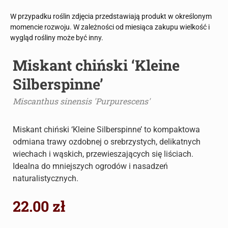
W przypadku roślin zdjęcia przedstawiają produkt w określonym
momencie rozwoju. W zależności od miesiąca zakupu wielkość i
wygląd rośliny może być inny.
Miskant chiński ‘Kleine
Silberspinne’
Miscanthus sinensis 'Purpurescens'
Miskant chiński ‘Kleine Silberspinne’ to kompaktowa
odmiana trawy ozdobnej o srebrzystych, delikatnych
wiechach i wąskich, przewieszających się liściach.
Idealna do mniejszych ogrodów i nasadzeń
naturalistycznych.
22.00
zł