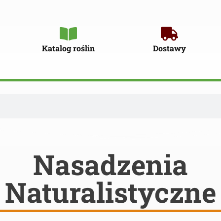
Katalog roślin
Dostawy
Nasadzenia
Naturalistyczne