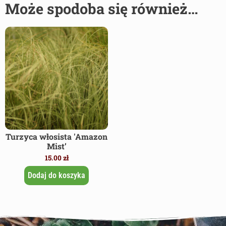
Może spodoba się również…
Turzyca włosista 'Amazon
Mist’
15.00
zł
Dodaj do koszyka