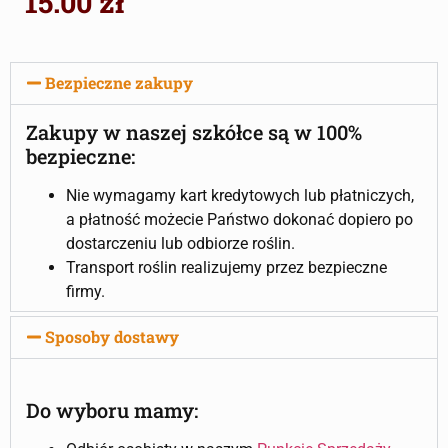
15.00
zł
Bezpieczne zakupy
Zakupy w naszej szkółce są w 100%
bezpieczne:
Nie wymagamy kart kredytowych lub płatniczych,
a płatność możecie Państwo dokonać dopiero po
dostarczeniu lub odbiorze roślin.
Transport roślin realizujemy przez bezpieczne
firmy.
Sposoby dostawy
Do wyboru mamy: