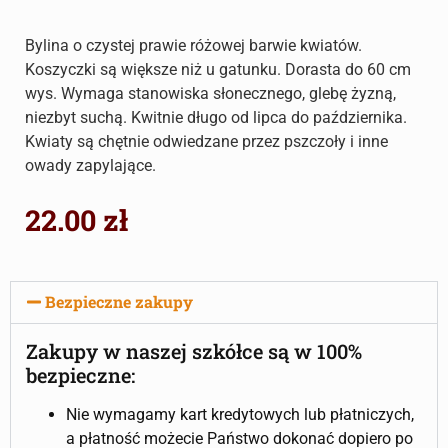
Bylina o czystej prawie różowej barwie kwiatów.
Koszyczki są większe niż u gatunku. Dorasta do 60 cm
wys. Wymaga stanowiska słonecznego, glebę żyzną,
niezbyt suchą. Kwitnie długo od lipca do października.
Kwiaty są chętnie odwiedzane przez pszczoły i inne
owady zapylające.
22.00
zł
Bezpieczne zakupy
Zakupy w naszej szkółce są w 100%
bezpieczne:
Nie wymagamy kart kredytowych lub płatniczych,
a płatność możecie Państwo dokonać dopiero po