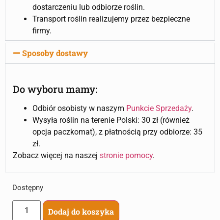
dostarczeniu lub odbiorze roślin.
Transport roślin realizujemy przez bezpieczne
firmy.
Sposoby dostawy
Do wyboru mamy:
Odbiór osobisty w naszym
Punkcie Sprzedaży
.
Wysyła roślin na terenie Polski: 30 zł (również
opcja paczkomat), z płatnością przy odbiorze: 35
zł.
Zobacz więcej na naszej
stronie pomocy
.
Dostępny
Dodaj do koszyka