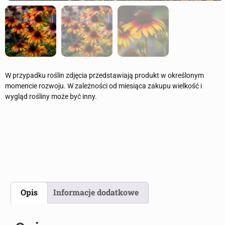
W przypadku roślin zdjęcia przedstawiają produkt w określonym
momencie rozwoju. W zależności od miesiąca zakupu wielkość i
wygląd rośliny może być inny.
Opis
Informacje dodatkowe