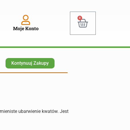
0
Moje Konto
Kontynuuj Zakupy
mieniste ubarwienie kwatów. Jest