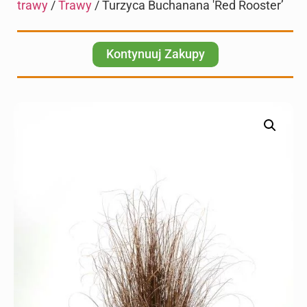
trawy
/
Trawy
/ Turzyca Buchanana 'Red Rooster’
Kontynuuj Zakupy