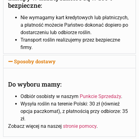
bezpieczne:
Nie wymagamy kart kredytowych lub płatniczych,
a płatność możecie Państwo dokonać dopiero po
dostarczeniu lub odbiorze roślin.
Transport roślin realizujemy przez bezpieczne
firmy.
Sposoby dostawy
Do wyboru mamy:
Odbiór osobisty w naszym
Punkcie Sprzedaży
.
Wysyła roślin na terenie Polski: 30 zł (również
opcja paczkomat), z płatnością przy odbiorze: 35
zł.
Zobacz więcej na naszej
stronie pomocy
.