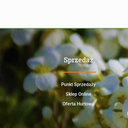
Sprzedaż
Punkt Sprzedaży
Sklep Online
Oferta Hurtowa