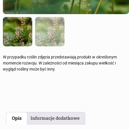
W przypadku roślin zdjęcia przedstawiają produkt w określonym
momencie rozwoju. W zależności od miesiąca zakupu wielkość i
wygląd rośliny może być inny.
Opis
Informacje dodatkowe