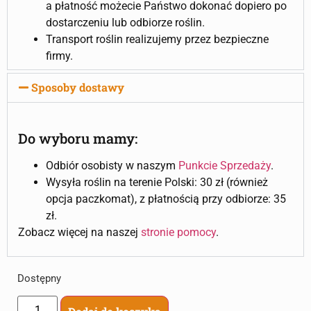
a płatność możecie Państwo dokonać dopiero po
dostarczeniu lub odbiorze roślin.
Transport roślin realizujemy przez bezpieczne
firmy.
Sposoby dostawy
Do wyboru mamy:
Odbiór osobisty w naszym
Punkcie Sprzedaży
.
Wysyła roślin na terenie Polski: 30 zł (również
opcja paczkomat), z płatnością przy odbiorze: 35
zł.
Zobacz więcej na naszej
stronie pomocy
.
Dostępny