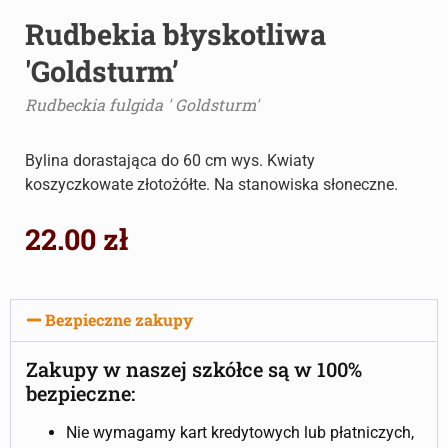
Rudbekia błyskotliwa
'Goldsturm’
Rudbeckia fulgida ' Goldsturm'
Bylina dorastająca do 60 cm wys. Kwiaty
koszyczkowate złotożółte. Na stanowiska słoneczne.
22.00
zł
Bezpieczne zakupy
Zakupy w naszej szkółce są w 100%
bezpieczne:
Nie wymagamy kart kredytowych lub płatniczych,