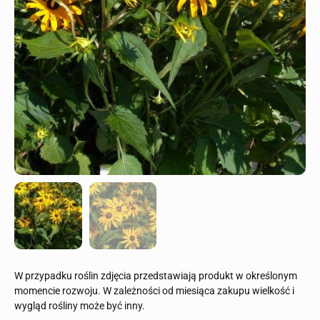
W przypadku roślin zdjęcia przedstawiają produkt w określonym
momencie rozwoju. W zależności od miesiąca zakupu wielkość i
wygląd rośliny może być inny.