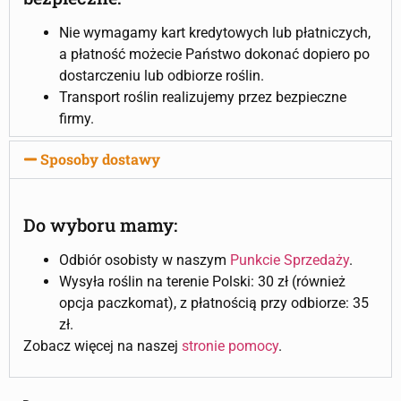
Nie wymagamy kart kredytowych lub płatniczych,
a płatność możecie Państwo dokonać dopiero po
dostarczeniu lub odbiorze roślin.
Transport roślin realizujemy przez bezpieczne
firmy.
Sposoby dostawy
Do wyboru mamy:
Odbiór osobisty w naszym
Punkcie Sprzedaży
.
Wysyła roślin na terenie Polski: 30 zł (również
opcja paczkomat), z płatnością przy odbiorze: 35
zł.
Zobacz więcej na naszej
stronie pomocy
.