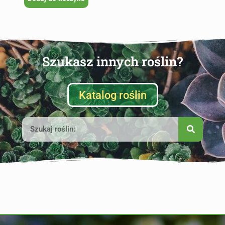
Szukasz innych roślin?
Katalog roślin