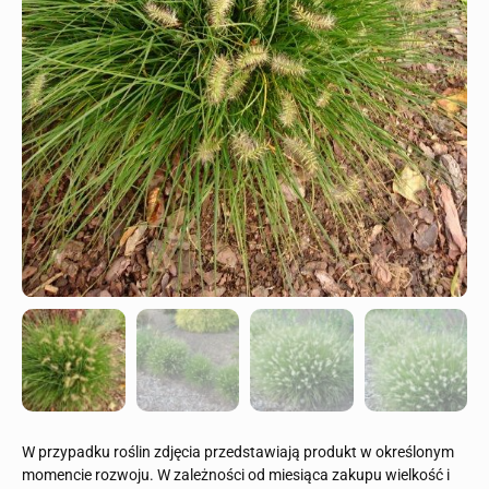
W przypadku roślin zdjęcia przedstawiają produkt w określonym
momencie rozwoju. W zależności od miesiąca zakupu wielkość i