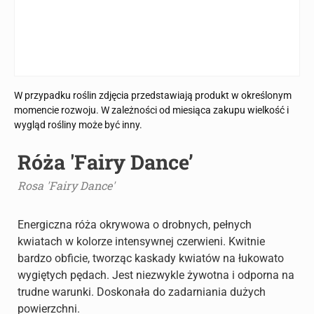
W przypadku roślin zdjęcia przedstawiają produkt w określonym
momencie rozwoju. W zależności od miesiąca zakupu wielkość i
wygląd rośliny może być inny.
Róża 'Fairy Dance’
Rosa 'Fairy Dance'
Energiczna róża okrywowa o drobnych, pełnych
kwiatach w kolorze intensywnej czerwieni. Kwitnie
bardzo obficie, tworząc kaskady kwiatów na łukowato
wygiętych pędach. Jest niezwykle żywotna i odporna na
trudne warunki. Doskonała do zadarniania dużych
powierzchni.