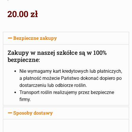
20.00
zł
Bezpieczne zakupy
Zakupy w naszej szkółce są w 100%
bezpieczne:
Nie wymagamy kart kredytowych lub płatniczych,
a płatność możecie Państwo dokonać dopiero po
dostarczeniu lub odbiorze roślin.
Transport roślin realizujemy przez bezpieczne
firmy.
Sposoby dostawy