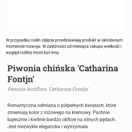
W przypadku roślin zdjęcia przedstawiają produkt w określonym
momencie rozwoju. W zależności od miesiąca zakupu wielkość i
wygląd rośliny może być inny.
Piwonia chińska 'Catharina
Fontjn’
Paeonia lactiflora 'Catharina Fontijn'
Romantyczna odmiana o półpełnych kwiatach, które
zmieniają kolor z różowego na kremowy. Pachnie
bajecznie i kwitnie bardzo obficie na silnych pędach.
Jest niezwykle elegancka i wytrzymała.