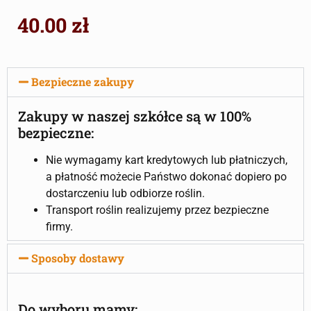
40.00
zł
Bezpieczne zakupy
Zakupy w naszej szkółce są w 100%
bezpieczne:
Nie wymagamy kart kredytowych lub płatniczych,
a płatność możecie Państwo dokonać dopiero po
dostarczeniu lub odbiorze roślin.
Transport roślin realizujemy przez bezpieczne
firmy.
Sposoby dostawy
Do wyboru mamy: