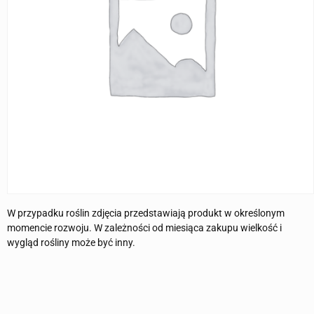
W przypadku roślin zdjęcia przedstawiają produkt w określonym
momencie rozwoju. W zależności od miesiąca zakupu wielkość i
wygląd rośliny może być inny.