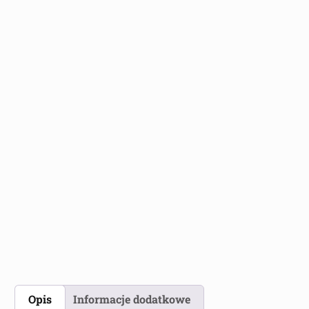
Opis
Informacje dodatkowe