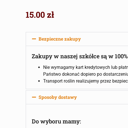
15.00
zł
Bezpieczne zakupy
Zakupy w naszej szkółce są w 100%
Nie wymagamy kart kredytowych lub płatn
Państwo dokonać dopiero po dostarczeniu 
Transport roślin realizujemy przez bezpie
Sposoby dostawy
Do wyboru mamy: