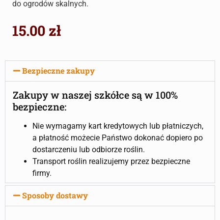
do ogrodów skalnych.
15.00
zł
Bezpieczne zakupy
Zakupy w naszej szkółce są w 100%
bezpieczne:
Nie wymagamy kart kredytowych lub płatniczych,
a płatność możecie Państwo dokonać dopiero po
dostarczeniu lub odbiorze roślin.
Transport roślin realizujemy przez bezpieczne
firmy.
Sposoby dostawy