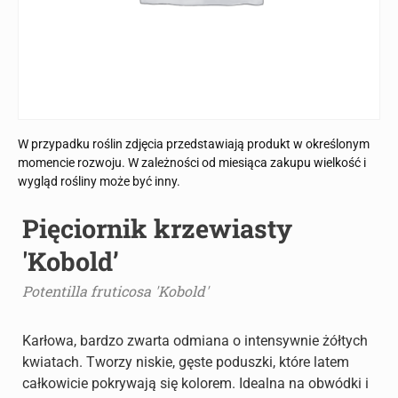
W przypadku roślin zdjęcia przedstawiają produkt w określonym
momencie rozwoju. W zależności od miesiąca zakupu wielkość i
wygląd rośliny może być inny.
Pięciornik krzewiasty
'Kobold’
Potentilla fruticosa 'Kobold'
Karłowa, bardzo zwarta odmiana o intensywnie żółtych
kwiatach. Tworzy niskie, gęste poduszki, które latem
całkowicie pokrywają się kolorem. Idealna na obwódki i