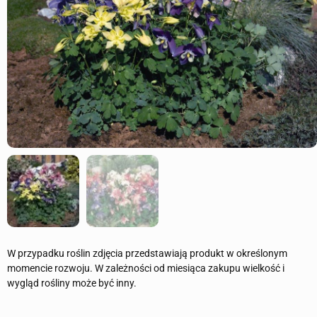
W przypadku roślin zdjęcia przedstawiają produkt w określonym
momencie rozwoju. W zależności od miesiąca zakupu wielkość i
wygląd rośliny może być inny.