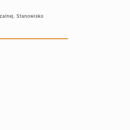
zalnej. Stanowisko