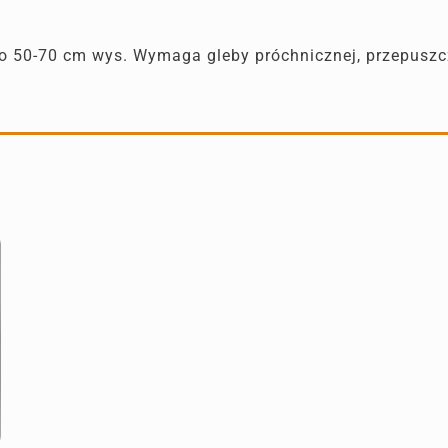
do 50-70 cm wys. Wymaga gleby próchnicznej, przepuszc