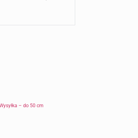
Wysyłka – do 50 cm