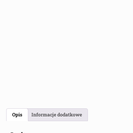
Opis
Informacje dodatkowe