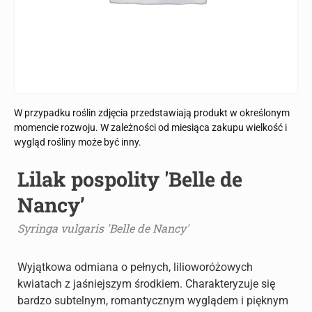
W przypadku roślin zdjęcia przedstawiają produkt w określonym
momencie rozwoju. W zależności od miesiąca zakupu wielkość i
wygląd rośliny może być inny.
Lilak pospolity 'Belle de
Nancy’
Syringa vulgaris 'Belle de Nancy'
Wyjątkowa odmiana o pełnych, lilioworóżowych
kwiatach z jaśniejszym środkiem. Charakteryzuje się
bardzo subtelnym, romantycznym wyglądem i pięknym