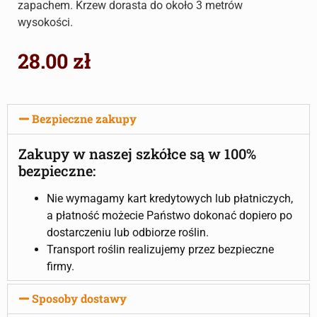
zapachem. Krzew dorasta do około 3 metrów
wysokości.
28.00
zł
Bezpieczne zakupy
Zakupy w naszej szkółce są w 100%
bezpieczne:
Nie wymagamy kart kredytowych lub płatniczych,
a płatność możecie Państwo dokonać dopiero po
dostarczeniu lub odbiorze roślin.
Transport roślin realizujemy przez bezpieczne
firmy.
Sposoby dostawy