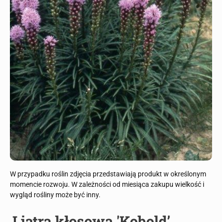
W przypadku roślin zdjęcia przedstawiają produkt w określonym
momencie rozwoju. W zależności od miesiąca zakupu wielkość i
wygląd rośliny może być inny.
Liatra kłosowa 'Kobold’