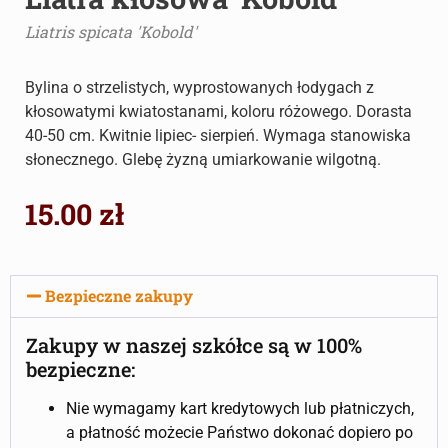
Liatris spicata 'Kobold'
Bylina o strzelistych, wyprostowanych łodygach z
kłosowatymi kwiatostanami, koloru różowego. Dorasta
40-50 cm. Kwitnie lipiec- sierpień. Wymaga stanowiska
słonecznego. Glebę żyzną umiarkowanie wilgotną.
15.00
zł
Bezpieczne zakupy
Zakupy w naszej szkółce są w 100%
bezpieczne:
Nie wymagamy kart kredytowych lub płatniczych,
a płatność możecie Państwo dokonać dopiero po