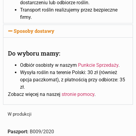
dostarczeniu lub odbiorze roślin.
Transport roślin realizujemy przez bezpieczne
firmy.
Sposoby dostawy
Do wyboru mamy:
Odbiór osobisty w naszym
Punkcie Sprzedaży
.
Wysyła roślin na terenie Polski: 30 zł (również
opcja paczkomat), z płatnością przy odbiorze: 35
zł.
Zobacz więcej na naszej
stronie pomocy
.
W produkcji
Paszport:
B009/2020