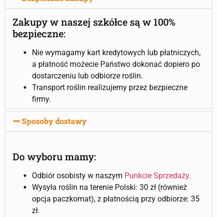
Zakupy w naszej szkółce są w 100%
bezpieczne:
Nie wymagamy kart kredytowych lub płatniczych,
a płatność możecie Państwo dokonać dopiero po
dostarczeniu lub odbiorze roślin.
Transport roślin realizujemy przez bezpieczne
firmy.
Sposoby dostawy
Do wyboru mamy:
Odbiór osobisty w naszym
Punkcie Sprzedaży
.
Wysyła roślin na terenie Polski: 30 zł (również
opcja paczkomat), z płatnością przy odbiorze: 35
zł.