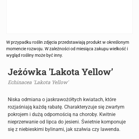
W przypadku roślin zdjęcia przedstawiają produkt w określonym
momencie rozwoju. W zależności od miesiąca zakupu wielkość i
wygląd rośliny może być inny.
Jeżówka 'Lakota Yellow’
Echinacea 'Lakota Yellow'
Niska odmiana o jaskrawożółtych kwiatach, które
rozjaśniają każdą rabatę. Charakteryzuje się zwartym
pokrojem i dużą odpornością na choroby. Kwitnie
nieprzerwanie od lipca do jesieni. Świetnie komponuje
się z niebieskimi bylinami, jak szałwia czy lawenda.