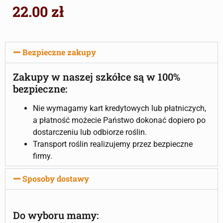
22.00
zł
Bezpieczne zakupy
Zakupy w naszej szkółce są w 100%
bezpieczne:
Nie wymagamy kart kredytowych lub płatniczych,
a płatność możecie Państwo dokonać dopiero po
dostarczeniu lub odbiorze roślin.
Transport roślin realizujemy przez bezpieczne
firmy.
Sposoby dostawy
Do wyboru mamy: