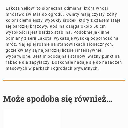
Lakota Yellow’ to słoneczna odmiana, która wnosi
mnóstwo światła do ogrodu. Kwiaty mają czysty, żółty
kolor i ciemniejszy, wypukły środek, który z czasem staje
się bardziej brązowy. Roślina osiąga około 50 cm
wysokości i jest bardzo stabilna. Podobnie jak inne
odmiany z serii Lakota, wykazuje wysoką odporność na
mróz. Najlepiej rośnie na stanowiskach słonecznych,
gdzie kwiaty są najbardziej liczne i intensywnie
wybarwione. Jest miododajna i stanowi ważny punkt na
rabacie dla zapylaczy. Doskonale nadaje się do nasadzeń
masowych w parkach i ogrodach prywatnych.
Może spodoba się również…