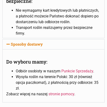
bezpieczne:
Nie wymagamy kart kredytowych lub płatniczych,
a płatność możecie Państwo dokonać dopiero po
dostarczeniu lub odbiorze roślin.
Transport roślin realizujemy przez bezpieczne
firmy.
Sposoby dostawy
Do wyboru mamy:
Odbiór osobisty w naszym
Punkcie Sprzedaży
.
Wysyła roślin na terenie Polski: 30 zł (również
opcja paczkomat), z płatnością przy odbiorze: 35
zł.
Zobacz więcej na naszej
stronie pomocy
.