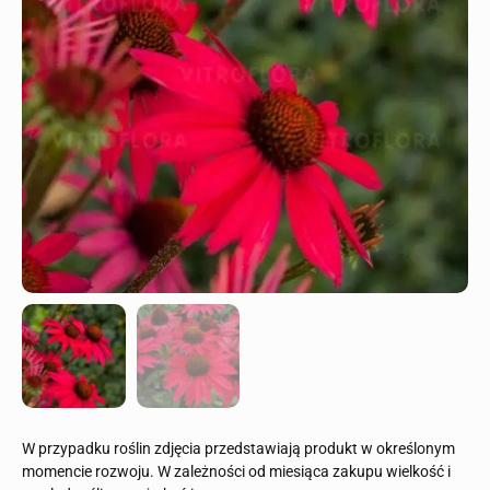
W przypadku roślin zdjęcia przedstawiają produkt w określonym
momencie rozwoju. W zależności od miesiąca zakupu wielkość i