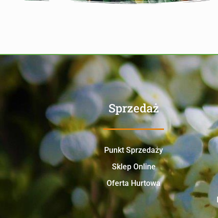
Sprzedaż
Punkt Sprzedaży
Sklep Online
Oferta Hurtowa