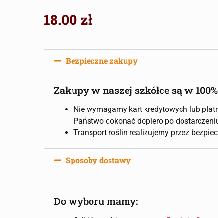
18.00
zł
Bezpieczne zakupy
Zakupy w naszej szkółce są w 100%
Nie wymagamy kart kredytowych lub płatn
Państwo dokonać dopiero po dostarczeniu 
Transport roślin realizujemy przez bezpie
Sposoby dostawy
Do wyboru mamy: