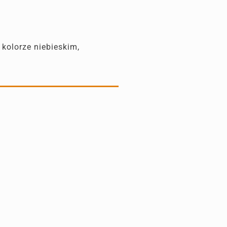
kolorze niebieskim,