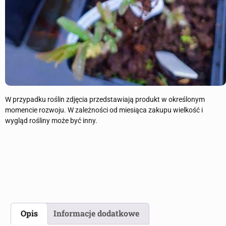
W przypadku roślin zdjęcia przedstawiają produkt w określonym
momencie rozwoju. W zależności od miesiąca zakupu wielkość i
wygląd rośliny może być inny.
Opis
Informacje dodatkowe