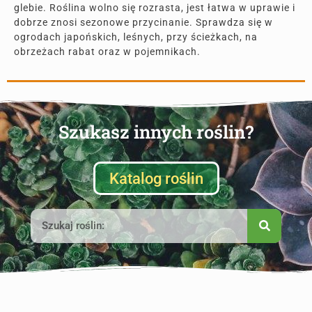
glebie. Roślina wolno się rozrasta, jest łatwa w uprawie i
dobrze znosi sezonowe przycinanie. Sprawdza się w
ogrodach japońskich, leśnych, przy ścieżkach, na
obrzeżach rabat oraz w pojemnikach.
Szukasz innych roślin?
Katalog roślin