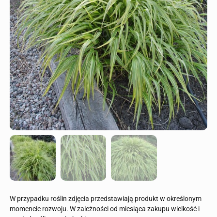
W przypadku roślin zdjęcia przedstawiają produkt w określonym
momencie rozwoju. W zależności od miesiąca zakupu wielkość i