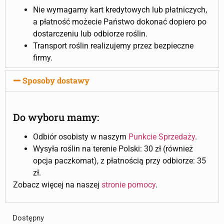
Nie wymagamy kart kredytowych lub płatniczych,
a płatność możecie Państwo dokonać dopiero po
dostarczeniu lub odbiorze roślin.
Transport roślin realizujemy przez bezpieczne
firmy.
Sposoby dostawy
Do wyboru mamy:
Odbiór osobisty w naszym
Punkcie Sprzedaży
.
Wysyła roślin na terenie Polski: 30 zł (również
opcja paczkomat), z płatnością przy odbiorze: 35
zł.
Zobacz więcej na naszej
stronie pomocy
.
Dostępny