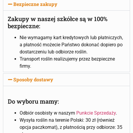
Bezpieczne zakupy
Zakupy w naszej szkółce są w 100%
bezpieczne:
Nie wymagamy kart kredytowych lub płatniczych,
a płatność możecie Państwo dokonać dopiero po
dostarczeniu lub odbiorze roślin.
Transport roślin realizujemy przez bezpieczne
firmy.
Sposoby dostawy
Do wyboru mamy:
Odbiór osobisty w naszym
Punkcie Sprzedaży
.
Wysyła roślin na terenie Polski: 30 zł (również
opcja paczkomat), z płatnością przy odbiorze: 35