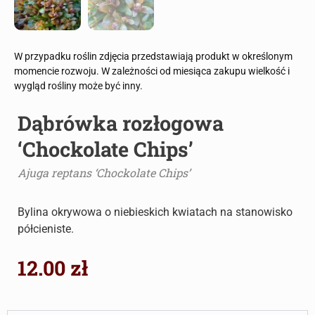
W przypadku roślin zdjęcia przedstawiają produkt w określonym
momencie rozwoju. W zależności od miesiąca zakupu wielkość i
wygląd rośliny może być inny.
Dąbrówka rozłogowa
‘Chockolate Chips’
Ajuga reptans ‘Chockolate Chips’
Bylina okrywowa o niebieskich kwiatach na stanowisko
półcieniste.
12.00
zł