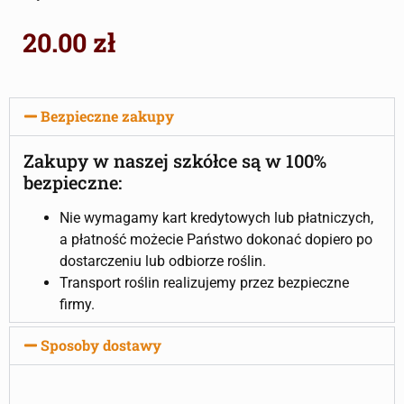
20.00
zł
Bezpieczne zakupy
Zakupy w naszej szkółce są w 100%
bezpieczne:
Nie wymagamy kart kredytowych lub płatniczych,
a płatność możecie Państwo dokonać dopiero po
dostarczeniu lub odbiorze roślin.
Transport roślin realizujemy przez bezpieczne
firmy.
Sposoby dostawy