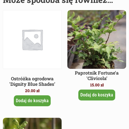
Paprotnik Fortune’a
'Clivicola’
Ostróżka ogrodowa
'Dignity Blue Shades’
15.00
zł
20.00
zł
Dodaj do koszyka
Dodaj do koszyka