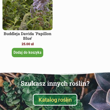
Buddleja Davida 'Papillon
Blue’
25.00
zł
Dodaj do koszyka
Szukasz innych roślin?
Katalog roślin