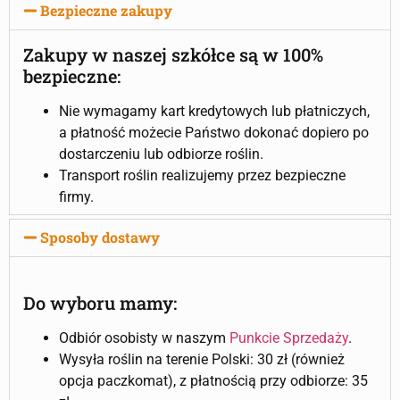
Bezpieczne zakupy
Zakupy w naszej szkółce są w 100%
bezpieczne:
Nie wymagamy kart kredytowych lub płatniczych,
a płatność możecie Państwo dokonać dopiero po
dostarczeniu lub odbiorze roślin.
Transport roślin realizujemy przez bezpieczne
firmy.
Sposoby dostawy
Do wyboru mamy:
Odbiór osobisty w naszym
Punkcie Sprzedaży
.
Wysyła roślin na terenie Polski: 30 zł (również
opcja paczkomat), z płatnością przy odbiorze: 35