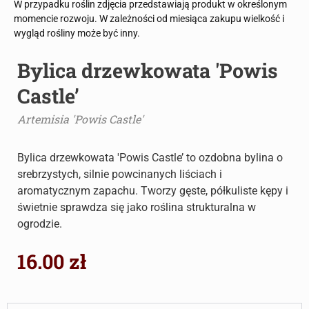
W przypadku roślin zdjęcia przedstawiają produkt w określonym
momencie rozwoju. W zależności od miesiąca zakupu wielkość i
wygląd rośliny może być inny.
Bylica drzewkowata 'Powis
Castle’
Artemisia 'Powis Castle'
Bylica drzewkowata 'Powis Castle’ to ozdobna bylina o
srebrzystych, silnie powcinanych liściach i
aromatycznym zapachu. Tworzy gęste, półkuliste kępy i
świetnie sprawdza się jako roślina strukturalna w
ogrodzie.
16.00
zł