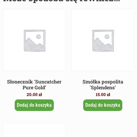
Słonecznik 'Suncatcher
Smółka pospolita
Pure Gold’
'Splendens’
20.00
zł
15.00
zł
Dodaj do koszyka
Dodaj do koszyka