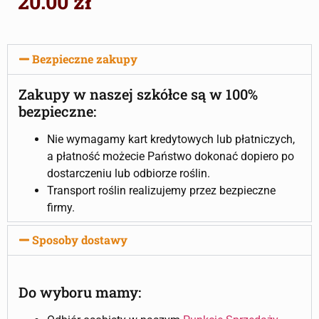
20.00
zł
Bezpieczne zakupy
Zakupy w naszej szkółce są w 100%
bezpieczne:
Nie wymagamy kart kredytowych lub płatniczych,
a płatność możecie Państwo dokonać dopiero po
dostarczeniu lub odbiorze roślin.
Transport roślin realizujemy przez bezpieczne
firmy.
Sposoby dostawy
Do wyboru mamy: