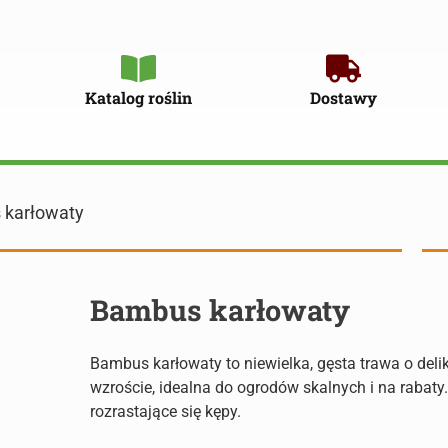
Katalog roślin
Dostawy
 karłowaty
Bambus karłowaty
Bambus karłowaty to niewielka, gęsta trawa o delik
wzroście, idealna do ogrodów skalnych i na rabaty.
rozrastające się kępy.