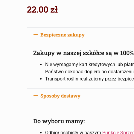
22.00
zł
Bezpieczne zakupy
Zakupy w naszej szkółce są w 100%
Nie wymagamy kart kredytowych lub płatn
Państwo dokonać dopiero po dostarczeniu 
Transport roślin realizujemy przez bezpie
Sposoby dostawy
Do wyboru mamy:
Odbiór osobisty w naszym
Punkcie Sprze