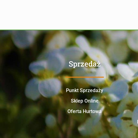
Sprzedaż
Punkt Sprzedaży
Sklep Online
Oferta Hurtowa