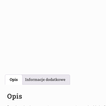
Opis
Informacje dodatkowe
Opis