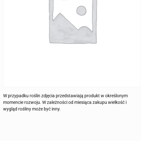
W przypadku roślin zdjęcia przedstawiają produkt w określonym
momencie rozwoju. W zależności od miesiąca zakupu wielkość i
wygląd rośliny może być inny.