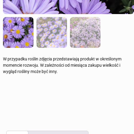
W przypadku roślin zdjęcia przedstawiają produkt w określonym
momencie rozwoju. W zależności od miesiąca zakupu wielkość i
wygląd rośliny może być inny.