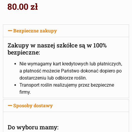
80.00
zł
Bezpieczne zakupy
Zakupy w naszej szkółce są w 100%
bezpieczne:
Nie wymagamy kart kredytowych lub płatniczych,
a płatność możecie Państwo dokonać dopiero po
dostarczeniu lub odbiorze roślin.
Transport roślin realizujemy przez bezpieczne
firmy.
Sposoby dostawy
Do wyboru mamy: