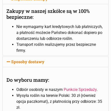
Zakupy w naszej szkółce są w 100%
bezpieczne:
Nie wymagamy kart kredytowych lub płatniczych,
a płatność możecie Państwo dokonać dopiero po
dostarczeniu lub odbiorze roślin.
Transport roślin realizujemy przez bezpieczne
firmy.
Sposoby dostawy
Do wyboru mamy:
Odbiór osobisty w naszym
Punkcie Sprzedaży
.
Wysyła roślin na terenie Polski: 30 zł (również
opcja paczkomat), z płatnością przy odbiorze: 35
zł.