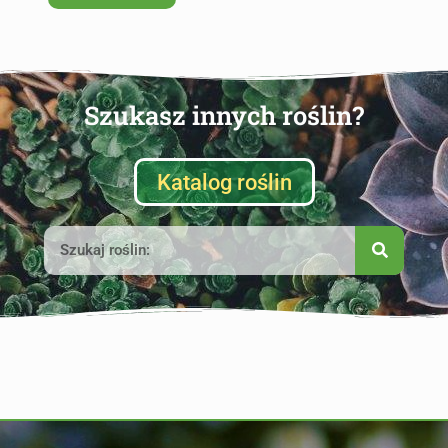
Szukasz innych roślin?
Katalog roślin