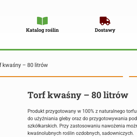
Katalog roślin
Dostawy
f kwaśny – 80 litrów
Torf kwaśny – 80 litrów
Produkt przygotowany w 100% z naturalnego torfu
do użyźniania gleby oraz do przygotowywania pod
szkółkarskich. Przy zastosowaniu nawożenia moż
kwaśnolubnych roślin ozdobnych, sadowniczych.