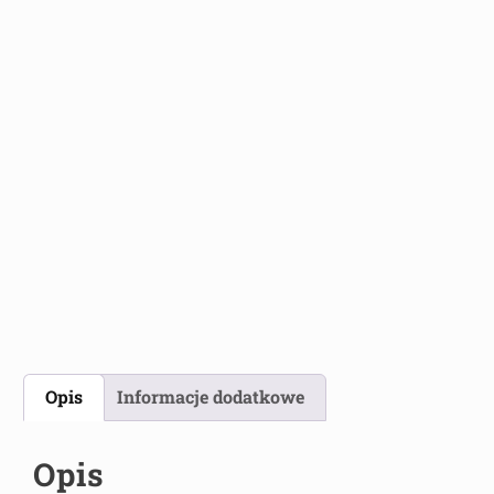
Opis
Informacje dodatkowe
Opis