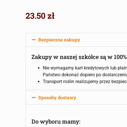
23.50
zł
Bezpieczne zakupy
Zakupy w naszej szkółce są w 100%
Nie wymagamy kart kredytowych lub płatn
Państwo dokonać dopiero po dostarczeniu 
Transport roślin realizujemy przez bezpie
Sposoby dostawy
Do wyboru mamy: