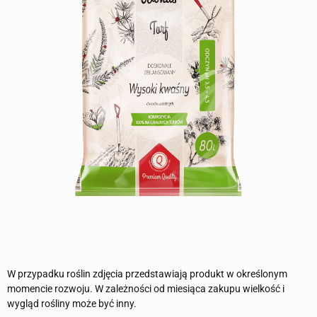
W przypadku roślin zdjęcia przedstawiają produkt w określonym
momencie rozwoju. W zależności od miesiąca zakupu wielkość i
wygląd rośliny może być inny.