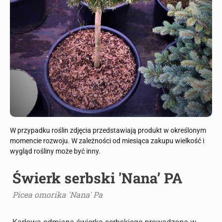
W przypadku roślin zdjęcia przedstawiają produkt w określonym
momencie rozwoju. W zależności od miesiąca zakupu wielkość i
wygląd rośliny może być inny.
Świerk serbski 'Nana’ PA
Picea omorika 'Nana' Pa