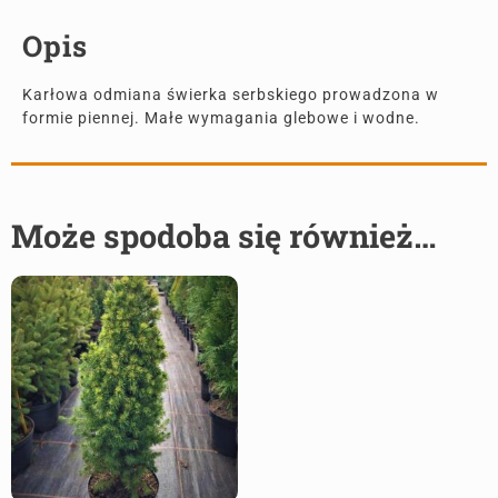
Opis
Karłowa odmiana świerka serbskiego prowadzona w
formie piennej. Małe wymagania glebowe i wodne.
Może spodoba się również…