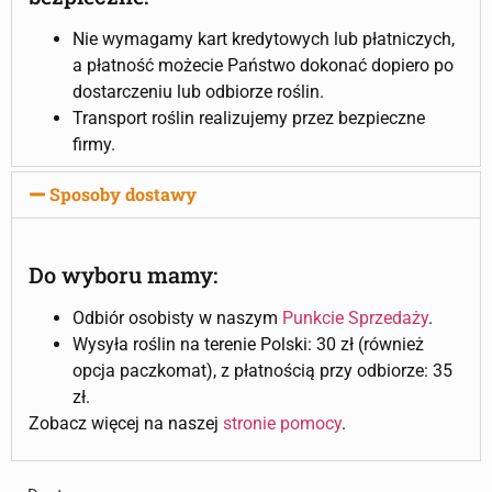
Nie wymagamy kart kredytowych lub płatniczych,
a płatność możecie Państwo dokonać dopiero po
dostarczeniu lub odbiorze roślin.
Transport roślin realizujemy przez bezpieczne
firmy.
Sposoby dostawy
Do wyboru mamy:
Odbiór osobisty w naszym
Punkcie Sprzedaży
.
Wysyła roślin na terenie Polski: 30 zł (również
opcja paczkomat), z płatnością przy odbiorze: 35
zł.
Zobacz więcej na naszej
stronie pomocy
.