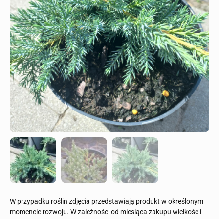
W przypadku roślin zdjęcia przedstawiają produkt w określonym
momencie rozwoju. W zależności od miesiąca zakupu wielkość i