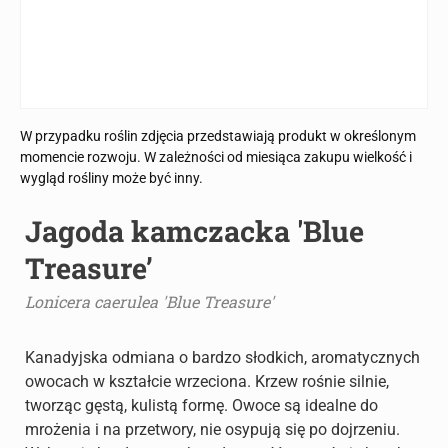
W przypadku roślin zdjęcia przedstawiają produkt w określonym
momencie rozwoju. W zależności od miesiąca zakupu wielkość i
wygląd rośliny może być inny.
Jagoda kamczacka 'Blue
Treasure’
Lonicera caerulea 'Blue Treasure'
Kanadyjska odmiana o bardzo słodkich, aromatycznych
owocach w kształcie wrzeciona. Krzew rośnie silnie,
tworząc gęstą, kulistą formę. Owoce są idealne do
mrożenia i na przetwory, nie osypują się po dojrzeniu.