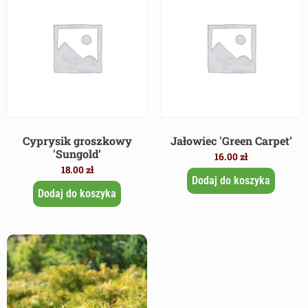
Cyprysik groszkowy
Jałowiec 'Green Carpet’
'Sungold’
16.00
zł
18.00
zł
Dodaj do koszyka
Dodaj do koszyka