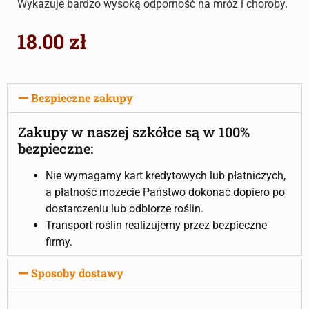
Wykazuje bardzo wysoką odporność na mróz i choroby.
18.00
zł
Bezpieczne zakupy
Zakupy w naszej szkółce są w 100%
bezpieczne:
Nie wymagamy kart kredytowych lub płatniczych,
a płatność możecie Państwo dokonać dopiero po
dostarczeniu lub odbiorze roślin.
Transport roślin realizujemy przez bezpieczne
firmy.
Sposoby dostawy