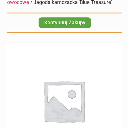
owocowe
/ Jagoda kamczacka 'Blue Treasure’
Kontynuuj Zakupy