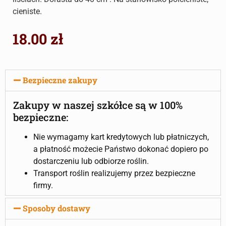
cieniste.
18.00
zł
Bezpieczne zakupy
Zakupy w naszej szkółce są w 100%
bezpieczne:
Nie wymagamy kart kredytowych lub płatniczych,
a płatność możecie Państwo dokonać dopiero po
dostarczeniu lub odbiorze roślin.
Transport roślin realizujemy przez bezpieczne
firmy.
Sposoby dostawy