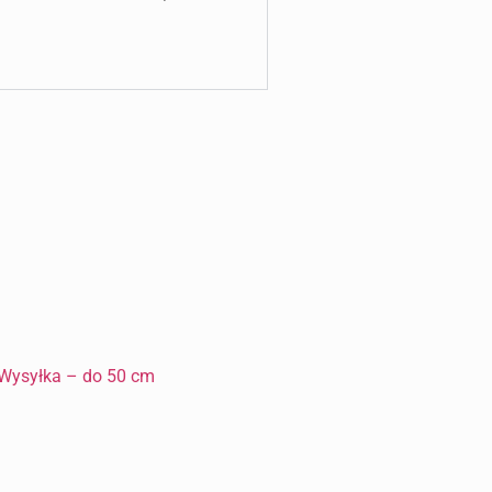
Wysyłka – do 50 cm