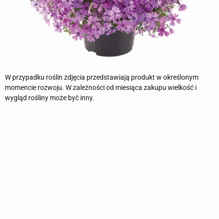
W przypadku roślin zdjęcia przedstawiają produkt w określonym
momencie rozwoju. W zależności od miesiąca zakupu wielkość i
wygląd rośliny może być inny.