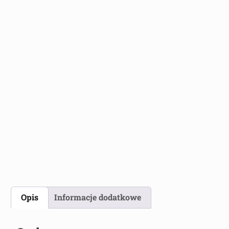
Opis
Informacje dodatkowe