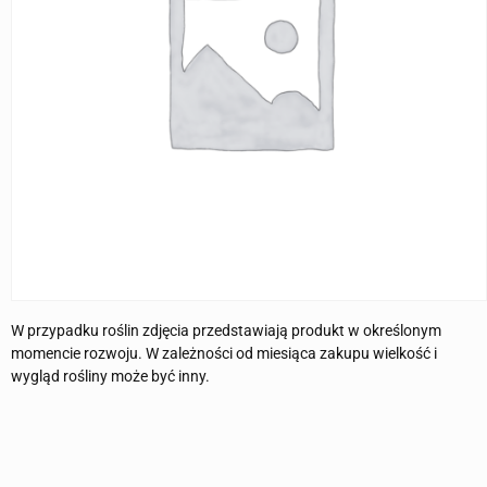
W przypadku roślin zdjęcia przedstawiają produkt w określonym
momencie rozwoju. W zależności od miesiąca zakupu wielkość i
wygląd rośliny może być inny.